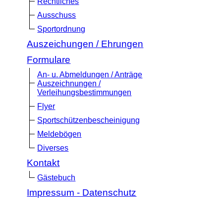
Rechtliches
Ausschuss
Sportordnung
Auszeichungen / Ehrungen
Formulare
An- u. Abmeldungen / Anträge
Auszeichnungen /
Verleihungsbestimmungen
Flyer
Sportschützenbescheinigung
Meldebögen
Diverses
Kontakt
Gästebuch
Impressum - Datenschutz