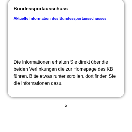
Bundessportausschuss
Aktuelle Information des Bundessportausschusses
Die Informationen erhalten Sie direkt über die
beiden Verlinkungen die zur Homepage des KB
führen. Bitte etwas runter scrollen, dort finden Sie
die Informationen dazu.
S