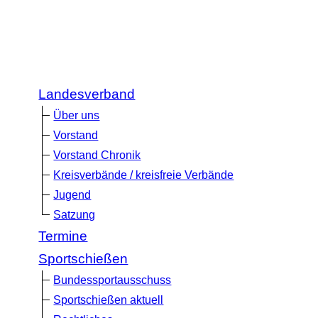
Landesverband
Über uns
Vorstand
Vorstand Chronik
Kreisverbände / kreisfreie Verbände
Jugend
Satzung
Termine
Sportschießen
Bundessportausschuss
Sportschießen aktuell