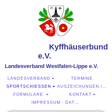
Kyffhäuserbund
e.V.
Landesverband Westfalen-Lippe e.V.
LANDESVERBAND
TERMINE
SPORTSCHIESSEN
AUSZEICHUNGEN / EHRUNGEN
FORMULARE
KONTAKT
IMPRESSUM - DATENSCHUTZ