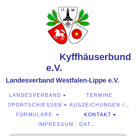
Kyffhäuserbund
e.V.
Landesverband Westfalen-Lippe e.V.
LANDESVERBAND
TERMINE
SPORTSCHIESSEN
AUSZEICHUNGEN / EHRUNGEN
FORMULARE
KONTAKT
IMPRESSUM - DATENSCHUTZ