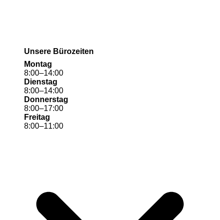
Unsere Bürozeiten
Montag
8
:
00
–
14
:
00
Dienstag
8
:
00
–
14
:
00
Donnerstag
8
:
00
–
17
:
00
Freitag
8
:
00
–
11
:
00