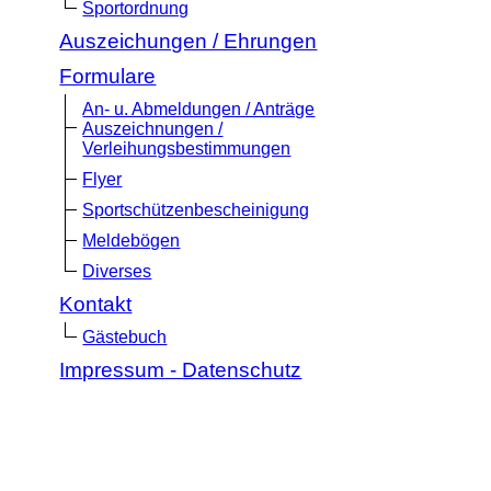
Sportordnung
Auszeichungen / Ehrungen
Formulare
An- u. Abmeldungen / Anträge
Auszeichnungen /
Verleihungsbestimmungen
Flyer
Sportschützenbescheinigung
Meldebögen
Diverses
Kontakt
Gästebuch
Impressum - Datenschutz