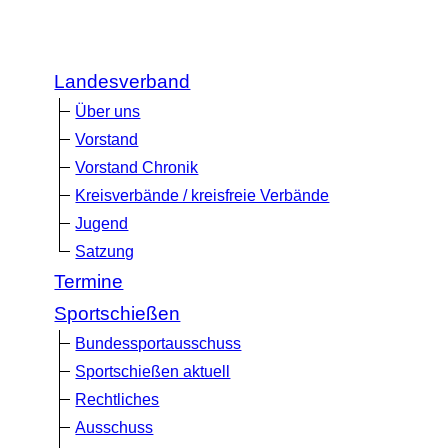
Landesverband
Über uns
Vorstand
Vorstand Chronik
Kreisverbände / kreisfreie Verbände
Jugend
Satzung
Termine
Sportschießen
Bundessportausschuss
Sportschießen aktuell
Rechtliches
Ausschuss